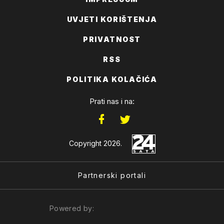
UVJETI KORIŠTENJA
PRIVATNOST
RSS
POLITIKA KOLAČIĆA
Prati nas i na:
Copyright 2026.
Partnerski portali
Powered by: