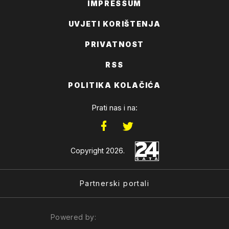
IMPRESSUM
UVJETI KORIŠTENJA
PRIVATNOST
RSS
POLITIKA KOLAČIĆA
Prati nas i na:
Copyright 2026.
Partnerski portali
Powered by: