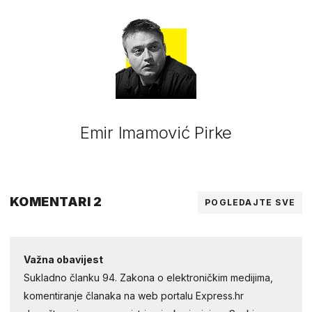
Emir Imamović Pirke
KOMENTARI 2
POGLEDAJTE SVE
Važna obavijest
Sukladno članku 94. Zakona o elektroničkim medijima,
komentiranje članaka na web portalu Express.hr