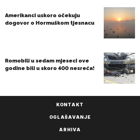
KONTAKT
OGLAŠAVANJE
ARHIVA