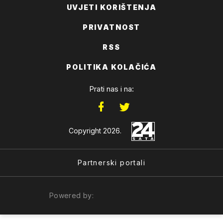
UVJETI KORIŠTENJA
PRIVATNOST
RSS
POLITIKA KOLAČIĆA
Prati nas i na:
Copyright 2026.
Partnerski portali
Powered by: