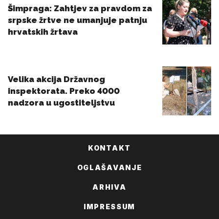
KONTAKT
OGLAŠAVANJE
ARHIVA
IMPRESSUM