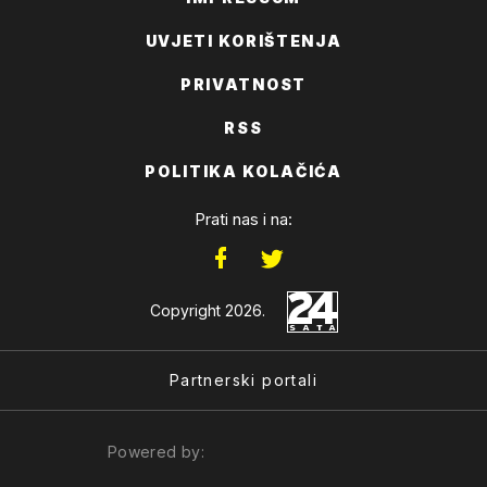
UVJETI KORIŠTENJA
PRIVATNOST
RSS
POLITIKA KOLAČIĆA
Prati nas i na:
Copyright 2026.
Partnerski portali
Powered by: