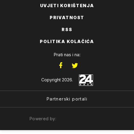
UVJETI KORIŠTENJA
PRIVATNOST
RSS
POLITIKA KOLAČIĆA
Prati nas i na:
Copyright 2026.
Partnerski portali
Powered by: