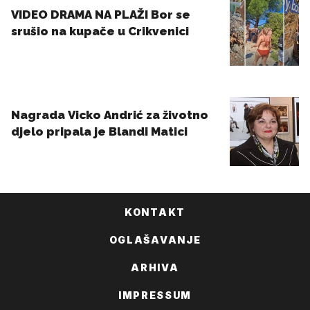
KONTAKT
OGLAŠAVANJE
ARHIVA
IMPRESSUM