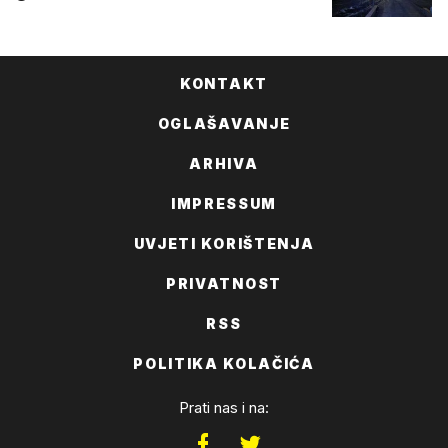
KONTAKT
OGLAŠAVANJE
ARHIVA
IMPRESSUM
UVJETI KORIŠTENJA
PRIVATNOST
RSS
POLITIKA KOLAČIĆA
Prati nas i na: