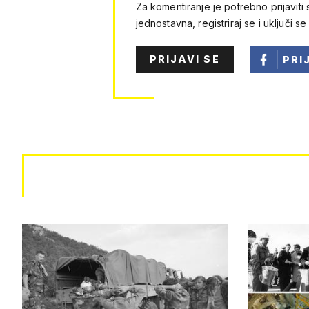
Za komentiranje je potrebno prijaviti 
jednostavna, registriraj se i uključi se
PRIJAVI SE
PRI