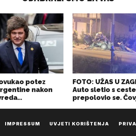
IMPRESSUM
UVJETI KORIŠTENJA
PRIV