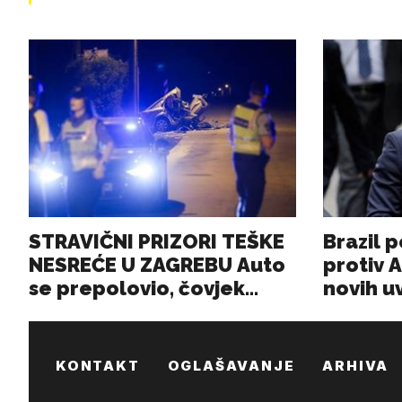
KONTAKT
OGLAŠAVANJE
ARHIVA