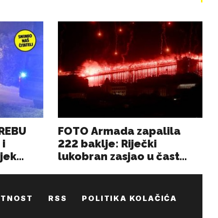
ATNOST
RSS
POLITIKA KOLAČIĆA