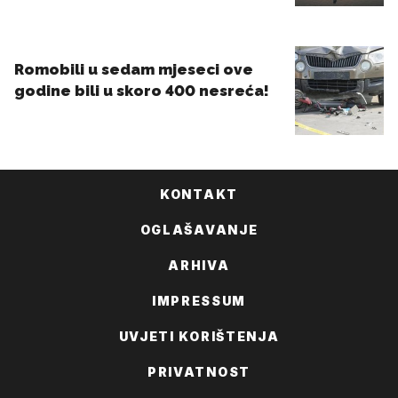
KONTAKT
OGLAŠAVANJE
ARHIVA
IMPRESSUM
UVJETI KORIŠTENJA
PRIVATNOST