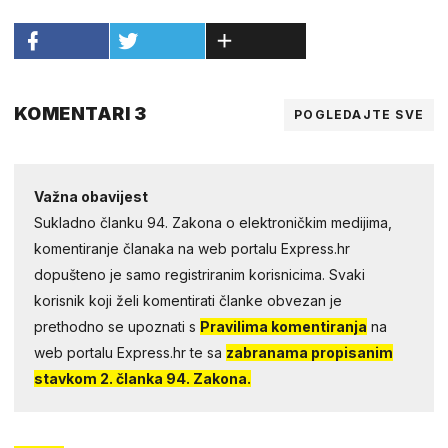
KOMENTARI 3
POGLEDAJTE SVE
Važna obavijest
Sukladno članku 94. Zakona o elektroničkim medijima,
komentiranje članaka na web portalu Express.hr
dopušteno je samo registriranim korisnicima. Svaki
korisnik koji želi komentirati članke obvezan je
prethodno se upoznati s
Pravilima komentiranja
na
web portalu Express.hr te sa
zabranama propisanim
stavkom 2. članka 94. Zakona.