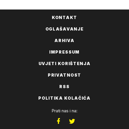
KONTAKT
OGLAŠAVANJE
ARHIVA
IMPRESSUM
UVJETI KORIŠTENJA
PRIVATNOST
RSS
POLITIKA KOLAČIĆA
Prati nas i na: