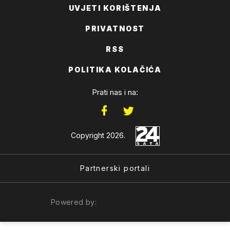
UVJETI KORIŠTENJA
PRIVATNOST
RSS
POLITIKA KOLAČIĆA
Prati nas i na:
Copyright 2026.
Partnerski portali
Powered by: