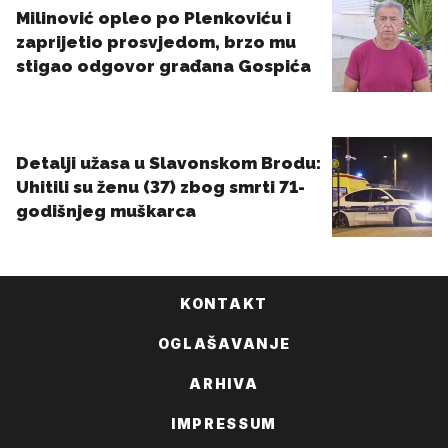
KONTAKT
OGLAŠAVANJE
ARHIVA
IMPRESSUM