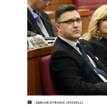
SANJIN STRUKIĆ (PIXSELL)