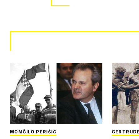
MOMČILO PERIŠIĆ
GERTRUDE