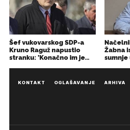
KONTAKT
OGLAŠAVANJE
ARHIVA