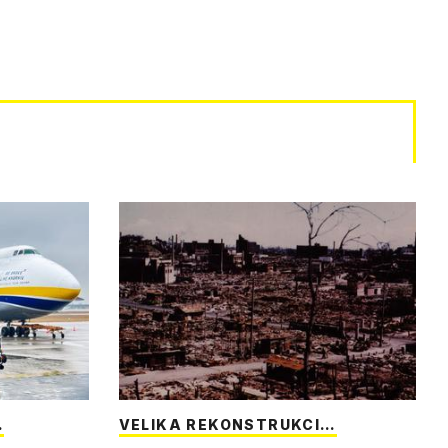
…
VELIKA REKONSTRUKCI…