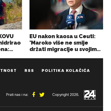
ATNOST
RSS
POLITIKA KOLAČIĆA
Prati nas i na:
Copyright 2026.