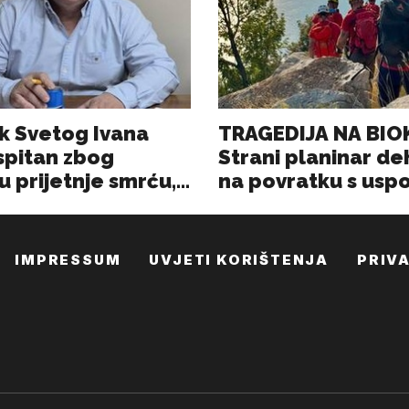
IMPRESSUM
UVJETI KORIŠTENJA
PRIV