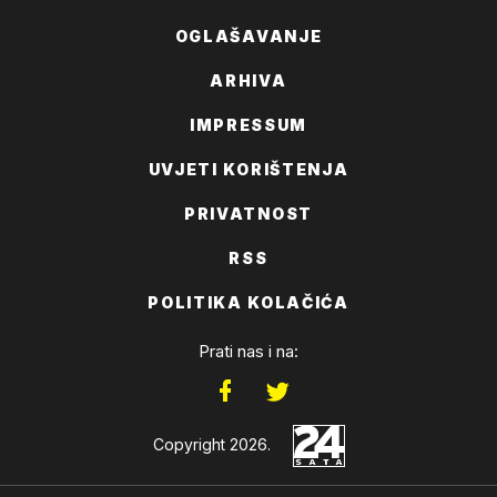
OGLAŠAVANJE
ARHIVA
IMPRESSUM
UVJETI KORIŠTENJA
PRIVATNOST
RSS
POLITIKA KOLAČIĆA
Prati nas i na:
Copyright 2026.