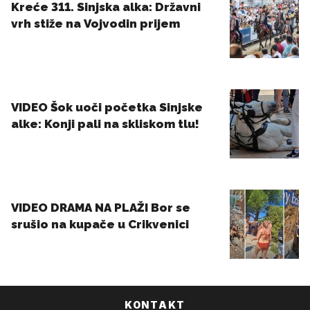
KONTAKT