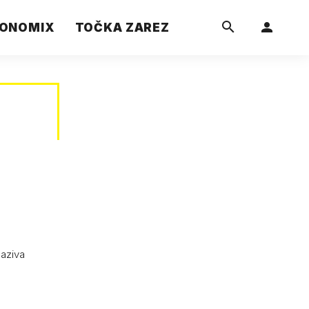
ONOMIX
TOČKA ZAREZ
naziva