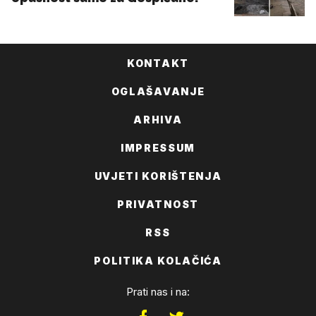
KONTAKT
OGLAŠAVANJE
ARHIVA
IMPRESSUM
UVJETI KORIŠTENJA
PRIVATNOST
RSS
POLITIKA KOLAČIĆA
Prati nas i na: