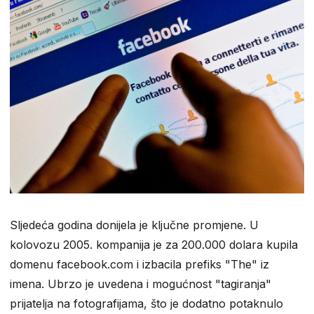
Sljedeća godina donijela je ključne promjene. U
kolovozu 2005. kompanija je za 200.000 dolara kupila
domenu facebook.com i izbacila prefiks "The" iz
imena. Ubrzo je uvedena i mogućnost "tagiranja"
prijatelja na fotografijama, što je dodatno potaknulo