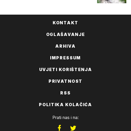
KONTAKT
OGLAŠAVANJE
ARHIVA
IMPRESSUM
UVJETI KORIŠTENJA
PRIVATNOST
RSS
POLITIKA KOLAČIĆA
Prati nas i na: