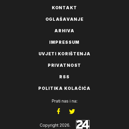
KONTAKT
OGLAŠAVANJE
ARHIVA
IMPRESSUM
UVJETI KORIŠTENJA
PRIVATNOST
RSS
POLITIKA KOLAČIĆA
Prati nas i na:
Copyright 2026.