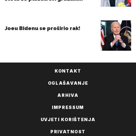
KONTAKT
OGLAŠAVANJE
ARHIVA
IMPRESSUM
UVJETI KORIŠTENJA
PRIVATNOST