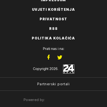
UVJETI KORIŠTENJA
PRIVATNOST
RSS
POLITIKA KOLAČIĆA
Prati nas i na:
Copyright 2026.
Partnerski portali
Powered by: