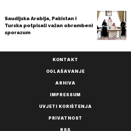
KONTAKT
OGLAŠAVANJE
ARHIVA
IMPRESSUM
UVJETI KORIŠTENJA
PRIVATNOST
RSS