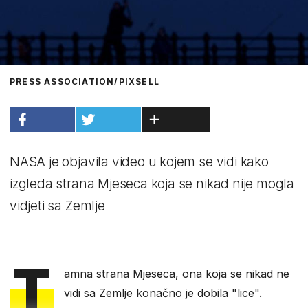
PRESS ASSOCIATION/PIXSELL
NASA je objavila video u kojem se vidi kako
izgleda strana Mjeseca koja se nikad nije mogla
vidjeti sa Zemlje
T
amna strana Mjeseca, ona koja se nikad ne
vidi sa Zemlje konačno je dobila "lice".