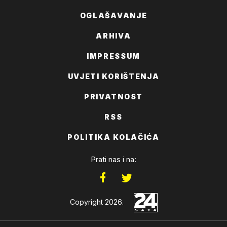
OGLAŠAVANJE
ARHIVA
IMPRESSUM
UVJETI KORIŠTENJA
PRIVATNOST
RSS
POLITIKA KOLAČIĆA
Prati nas i na:
Copyright 2026.