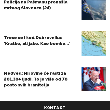
KONTAKT