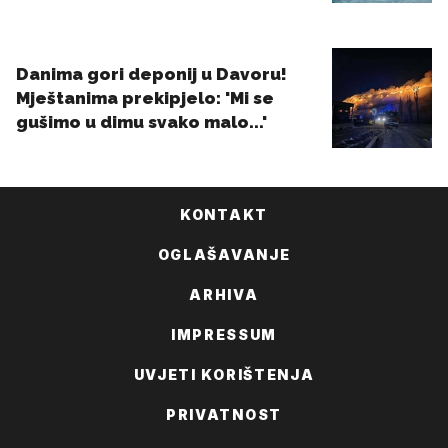
KONTAKT
OGLAŠAVANJE
ARHIVA
IMPRESSUM
UVJETI KORIŠTENJA
PRIVATNOST