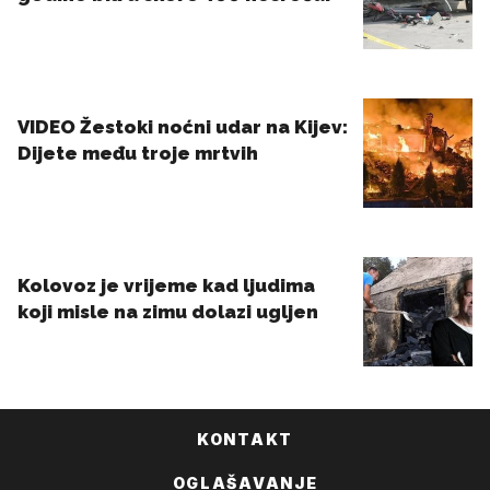
KONTAKT
OGLAŠAVANJE