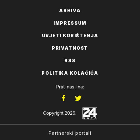
ARHIVA
IMPRESSUM
UVJETI KORIŠTENJA
PRIVATNOST
RSS
POLITIKA KOLAČIĆA
Prati nas i na:
Copyright 2026.
Partnerski portali