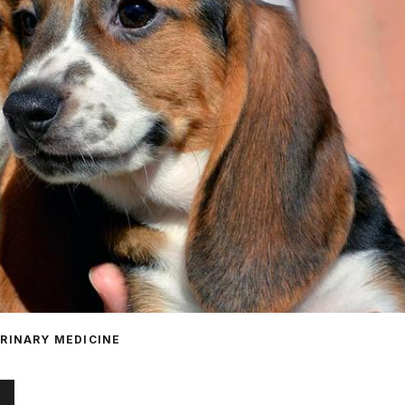
ERINARY MEDICINE