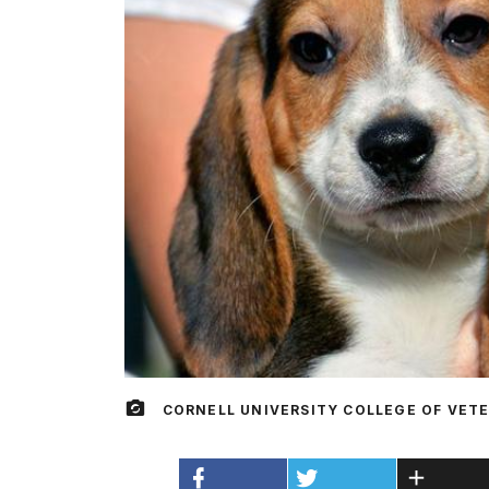
CORNELL UNIVERSITY COLLEGE OF VET