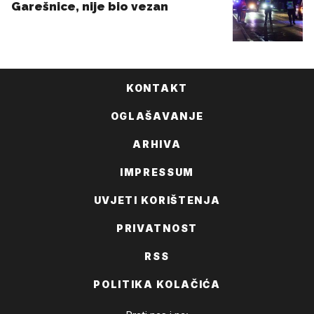
KONTAKT
OGLAŠAVANJE
ARHIVA
IMPRESSUM
UVJETI KORIŠTENJA
PRIVATNOST
RSS
POLITIKA KOLAČIĆA