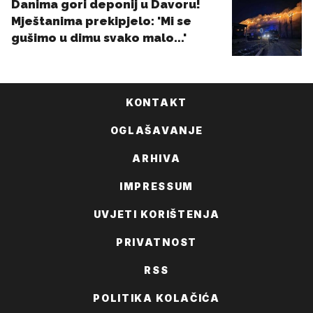
KONTAKT
OGLAŠAVANJE
ARHIVA
IMPRESSUM
UVJETI KORIŠTENJA
PRIVATNOST
RSS
POLITIKA KOLAČIĆA