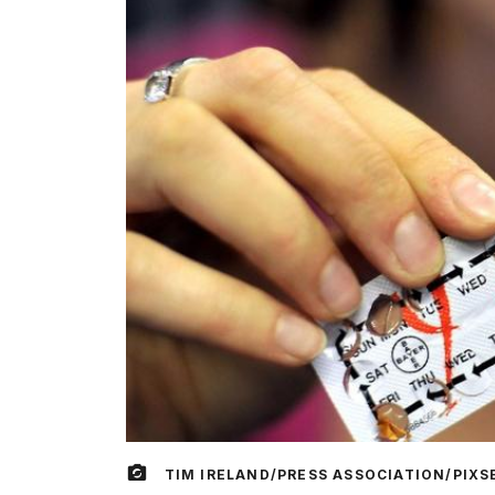
TIM IRELAND/PRESS ASSOCIATION/PIXS