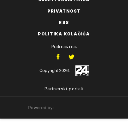
PRIVATNOST
RSS
POLITIKA KOLAČIĆA
Prati nas i na:
Copyright 2026.
Partnerski portali
Powered by: