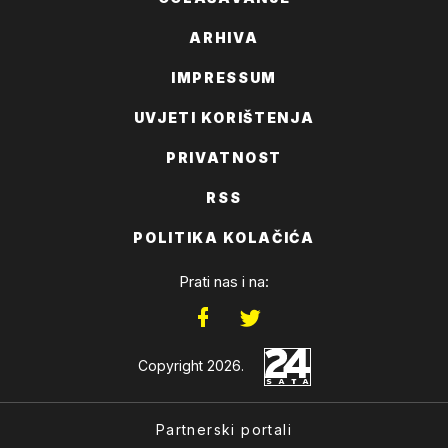
ARHIVA
IMPRESSUM
UVJETI KORIŠTENJA
PRIVATNOST
RSS
POLITIKA KOLAČIĆA
Prati nas i na:
Copyright 2026.
Partnerski portali