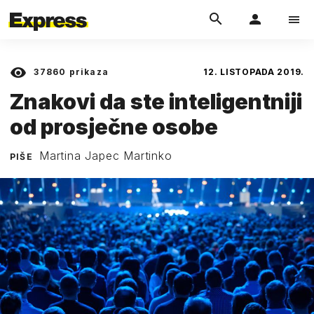
37860
prikaza
12. LISTOPADA 2019.
Znakovi da ste inteligentniji
od prosječne osobe
Martina Japec Martinko
PIŠE