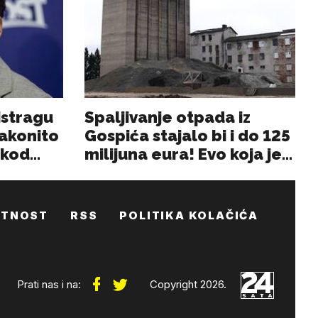
ATNOST
RSS
POLITIKA KOLAČIĆA
Prati nas i na:
Copyright 2026.