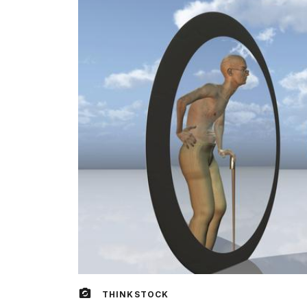
THINKSTOCK