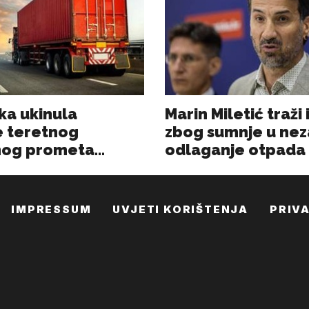
IMPRESSUM
UVJETI KORIŠTENJA
PRIV