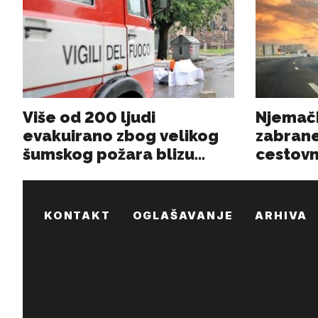
KONTAKT
OGLAŠAVANJE
ARHIVA