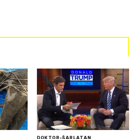
DOKTOR-ŠARLATAN