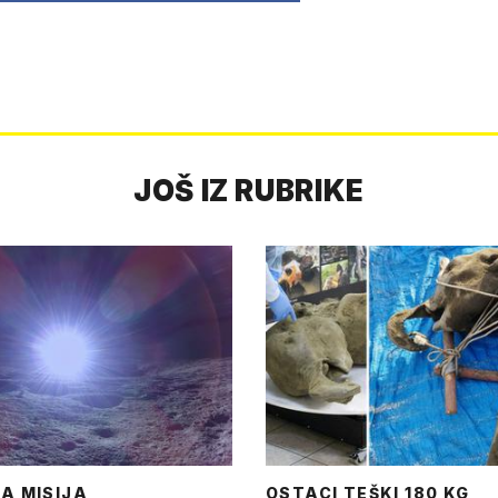
JOŠ IZ RUBRIKE
A MISIJA
OSTACI TEŠKI 180 KG