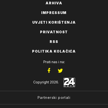
ARHIVA
IMPRESSUM
UVJETI KORIŠTENJA
PRIVATNOST
RSS
POLITIKA KOLAČIĆA
Prati nas i na:
Copyright 2026.
Partnerski portali