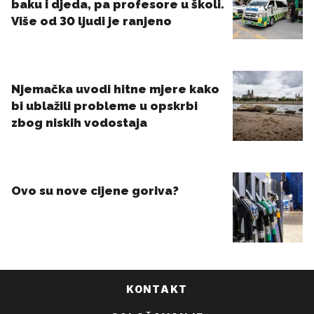
KONTAKT