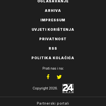
OGLAŠAVANJE
ARHIVA
IMPRESSUM
UVJETI KORIŠTENJA
PRIVATNOST
RSS
POLITIKA KOLAČIĆA
Prati nas i na:
Copyright 2026.
Partnerski portali