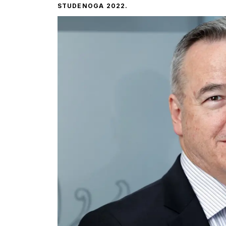
STUDENOGA 2022.