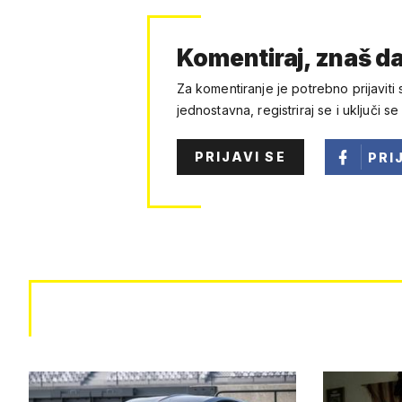
Komentiraj, znaš da
Za komentiranje je potrebno prijaviti 
jednostavna, registriraj se i uključi se
PRIJAVI SE
PRI