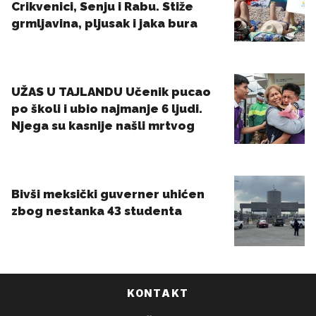
KONTAKT