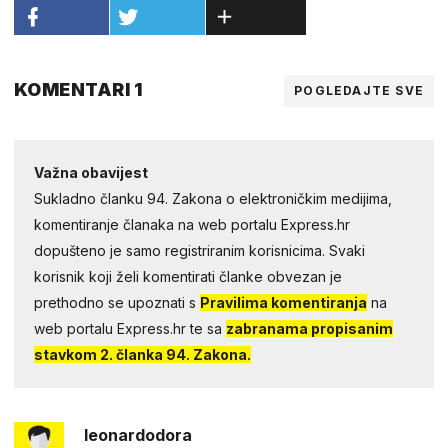
KOMENTARI 1
POGLEDAJTE SVE
Važna obavijest
Sukladno članku 94. Zakona o elektroničkim medijima,
komentiranje članaka na web portalu Express.hr
dopušteno je samo registriranim korisnicima. Svaki
korisnik koji želi komentirati članke obvezan je
prethodno se upoznati s
Pravilima komentiranja
na
web portalu Express.hr te sa
zabranama propisanim
stavkom 2. članka 94. Zakona.
leonardodora