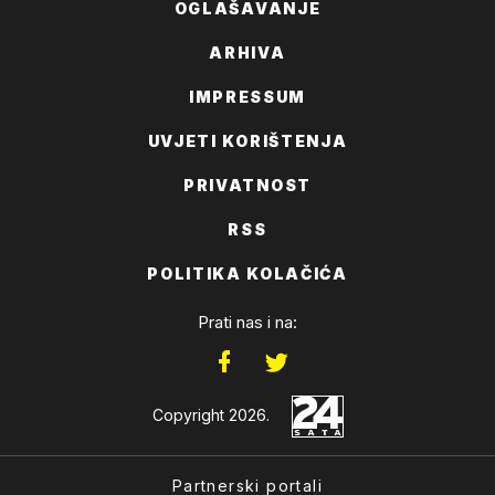
OGLAŠAVANJE
ARHIVA
IMPRESSUM
UVJETI KORIŠTENJA
PRIVATNOST
RSS
POLITIKA KOLAČIĆA
Prati nas i na:
Copyright 2026.
Partnerski portali