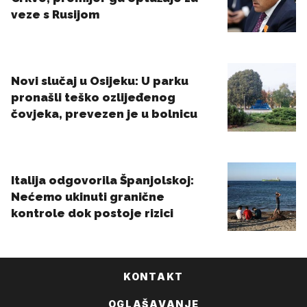
KONTAKT
OGLAŠAVANJE