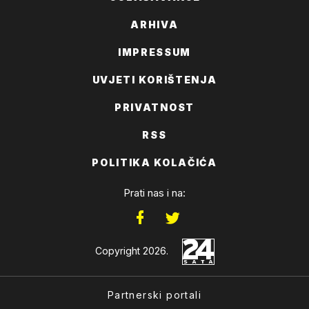
ARHIVA
IMPRESSUM
UVJETI KORIŠTENJA
PRIVATNOST
RSS
POLITIKA KOLAČIĆA
Prati nas i na:
Copyright 2026.
Partnerski portali