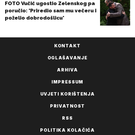
KONTAKT
OGLAŠAVANJE
ARHIVA
IMPRESSUM
UVJETI KORIŠTENJA
PRIVATNOST
RSS
POLITIKA KOLAČIĆA