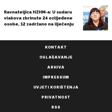
KONTAKT
OGLAŠAVANJE
ARHIVA
IMPRESSUM
UVJETI KORIŠTENJA
PRIVATNOST
RSS