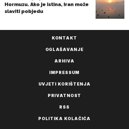
KONTAKT
OGLAŠAVANJE
ARHIVA
IMPRESSUM
UVJETI KORIŠTENJA
PRIVATNOST
RSS
POLITIKA KOLAČIĆA