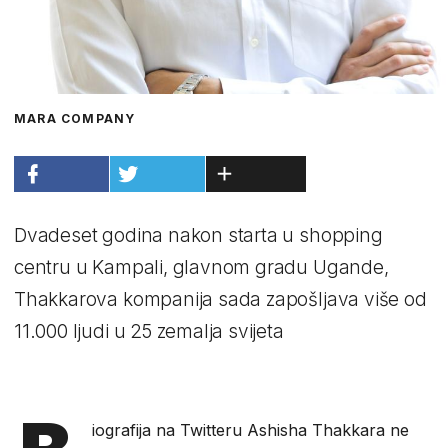
MARA COMPANY
Dvadeset godina nakon starta u shopping
centru u Kampali, glavnom gradu Ugande,
Thakkarova kompanija sada zapošljava više od
11.000 ljudi u 25 zemalja svijeta
iografija na Twitteru Ashisha Thakkara ne