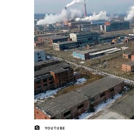
YOUTUBE