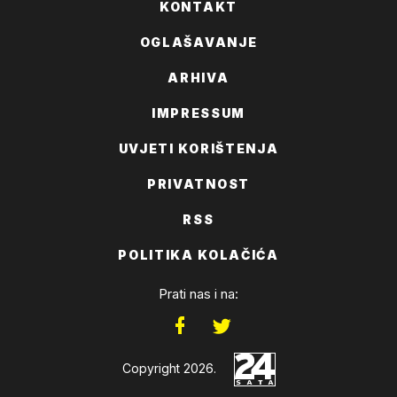
KONTAKT
OGLAŠAVANJE
ARHIVA
IMPRESSUM
UVJETI KORIŠTENJA
PRIVATNOST
RSS
POLITIKA KOLAČIĆA
Prati nas i na:
Copyright 2026.