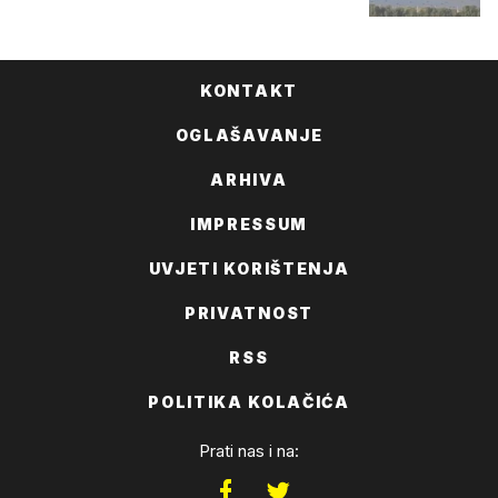
KONTAKT
OGLAŠAVANJE
ARHIVA
IMPRESSUM
UVJETI KORIŠTENJA
PRIVATNOST
RSS
POLITIKA KOLAČIĆA
Prati nas i na: