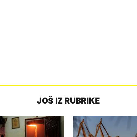
JOŠ IZ RUBRIKE