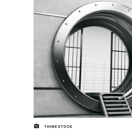
THINKSTOCK