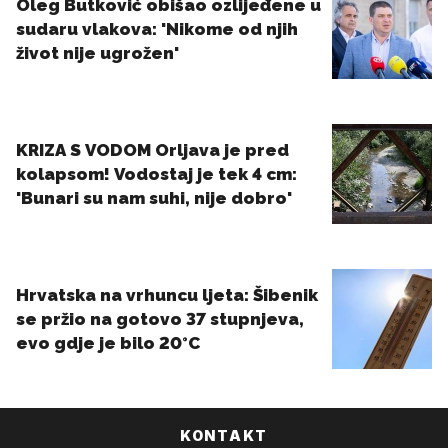
KONTAKT