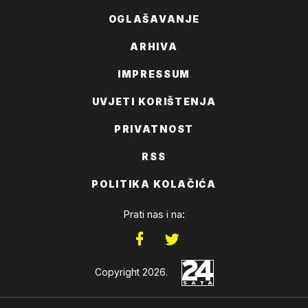
OGLAŠAVANJE
ARHIVA
IMPRESSUM
UVJETI KORIŠTENJA
PRIVATNOST
RSS
POLITIKA KOLAČIĆA
Prati nas i na:
Copyright 2026.