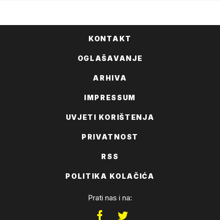
KONTAKT
OGLAŠAVANJE
ARHIVA
IMPRESSUM
UVJETI KORIŠTENJA
PRIVATNOST
RSS
POLITIKA KOLAČIĆA
Prati nas i na: