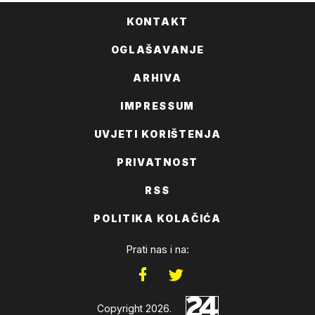
KONTAKT
OGLAŠAVANJE
ARHIVA
IMPRESSUM
UVJETI KORIŠTENJA
PRIVATNOST
RSS
POLITIKA KOLAČIĆA
Prati nas i na:
Copyright 2026.