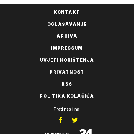
KONTAKT
OGLAŠAVANJE
ARHIVA
IMPRESSUM
UVJETI KORIŠTENJA
PRIVATNOST
RSS
POLITIKA KOLAČIĆA
Prati nas i na: