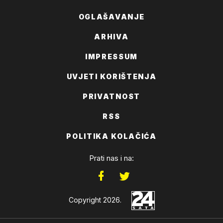
OGLAŠAVANJE
ARHIVA
IMPRESSUM
UVJETI KORIŠTENJA
PRIVATNOST
RSS
POLITIKA KOLAČIĆA
Prati nas i na:
Copyright 2026.