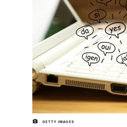
GETTY IMAGES