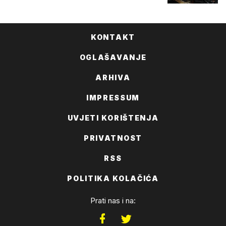
KONTAKT
OGLAŠAVANJE
ARHIVA
IMPRESSUM
UVJETI KORIŠTENJA
PRIVATNOST
RSS
POLITIKA KOLAČIĆA
Prati nas i na: